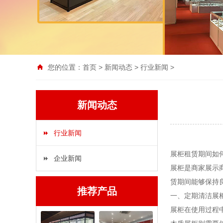
您的位置：
首页
>
新闻动态
>
行业新闻
>
新闻动态
行业新闻
展柜租赁期间如
企业新闻
展柜是商家展示
赁期间能够保持
推荐产品
一、定期清洁展
展柜在使用过程