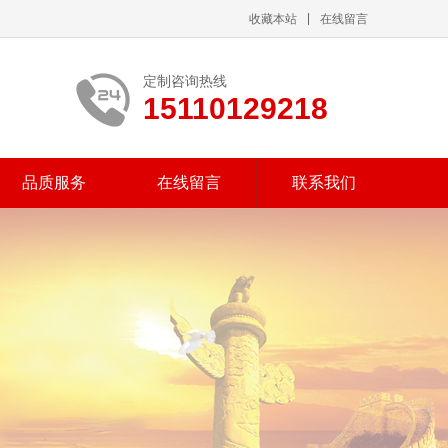
收藏本站
在线留言
定制咨询热线
15110129218
品质服务
在线留言
联系我们