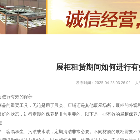
展柜租赁期间如何进行有
发布时间：2025-04-23 03:26:02
人
何进行有效的保养
商品的重要工具，无论是用于展会、店铺还是其他展示场所，展柜的外观
良好的状态，进行定期的保养是非常重要的。以下是一些有效的展柜保养
柜
中，容易积尘、污渍或水渍，定期清洁非常必要。不同材质的展柜需要不