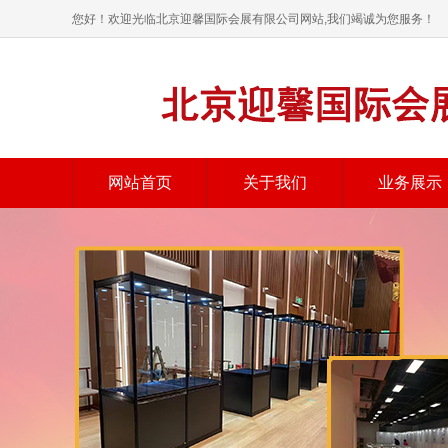
您好！欢迎光临北京迎馨国际会展有限公司网站,我们竭诚为您服务！
网站首页
关于我们
业务展示