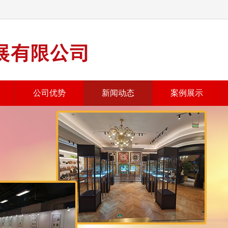
公司优势
新闻动态
案例展示