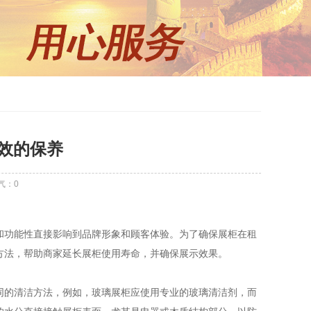
效的保养
气：
0
和功能性直接影响到品牌形象和顾客体验。为了确保展柜在租
方法，帮助商家延长展柜使用寿命，并确保展示效果。
同的清洁方法，例如，玻璃展柜应使用专业的玻璃清洁剂，而