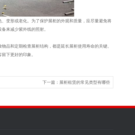
色、变形或老化。为了保护展柜的外观和质量，应尽量避免将
设备来减少紫外线的照射。
放物品和定期检查展柜结构，都是延长展柜使用寿命的关键。
客留下更好的印象。
下一篇：
展柜租赁的常见类型有哪些