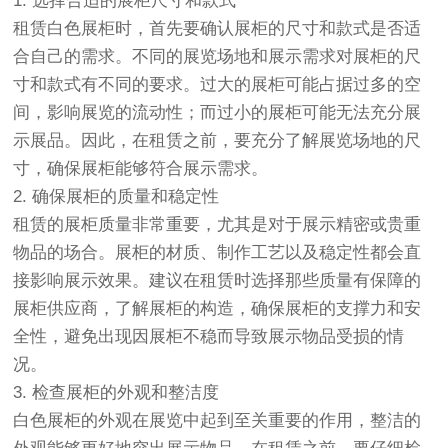
1. 选择合适的展柜尺寸和款式
租赁白色展柜时，首先要确认展柜的尺寸和款式是否适
合自己的需求。不同的展览场地和展示需求对展柜的尺
寸和款式有不同的要求。过大的展柜可能占据过多的空
间，影响展览的流动性；而过小的展柜可能无法充分展
示展品。因此，在租赁之前，要充分了解展览场地的尺
寸，确保展柜能够符合展示需求。
2. 确保展柜的质量和稳定性
租赁的展柜质量非常重要，尤其是对于展示精密或贵重
物品的场合。展柜的材质、制作工艺以及稳定性都会直
接影响展示效果。建议在租赁时选择那些质量有保障的
展柜供应商，了解展柜的构造，确保展柜的支撑力和安
全性，避免出现因展柜不稳而导致展示物品受损的情
况。
3. 检查展柜的外观和整洁度
白色展柜的外观在展览中起到至关重要的作用，整洁的