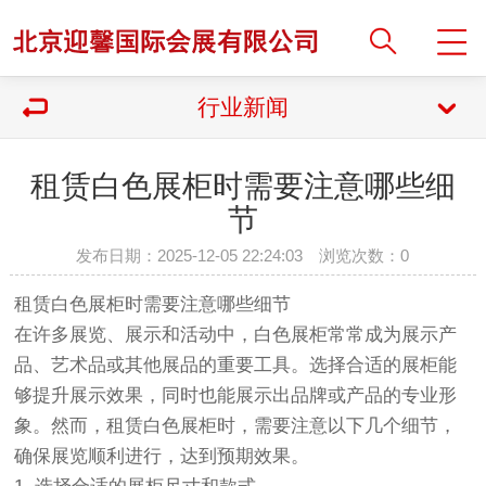
行业新闻
租赁白色展柜时需要注意哪些细
节
发布日期：2025-12-05 22:24:03 浏览次数：
0
租赁白色展柜时需要注意哪些细节
在许多展览、展示和活动中，白色展柜常常成为展示产
品、艺术品或其他展品的重要工具。选择合适的展柜能
够提升展示效果，同时也能展示出品牌或产品的专业形
象。然而，租赁白色展柜时，需要注意以下几个细节，
确保展览顺利进行，达到预期效果。