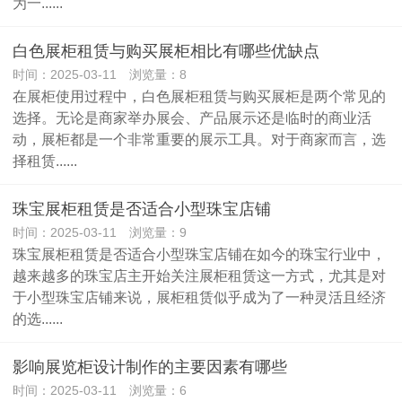
为一......
白色展柜租赁与购买展柜相比有哪些优缺点
时间：2025-03-11 浏览量：8
在展柜使用过程中，白色展柜租赁与购买展柜是两个常见的
选择。无论是商家举办展会、产品展示还是临时的商业活
动，展柜都是一个非常重要的展示工具。对于商家而言，选
择租赁......
珠宝展柜租赁是否适合小型珠宝店铺
时间：2025-03-11 浏览量：9
珠宝展柜租赁是否适合小型珠宝店铺在如今的珠宝行业中，
越来越多的珠宝店主开始关注展柜租赁这一方式，尤其是对
于小型珠宝店铺来说，展柜租赁似乎成为了一种灵活且经济
的选......
影响展览柜设计制作的主要因素有哪些
时间：2025-03-11 浏览量：6