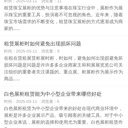
时间：2025-03-11 浏览量：11
租赁珠宝展柜的优势与注意事项在珠宝行业中，展柜作为展
示珠宝的重要工具，扮演着不可忽视的角色。近年来，随着
珠宝市场需求的不断变化，租赁珠宝展柜的方式逐渐成为商
家的......
租赁展柜时如何避免出现损坏问题
时间：2025-03-11 浏览量：9
在租在赁租展赁柜展时柜，时如何，避免如何出现损避免坏
损坏问题是问题是许许多多企业商家主和和展展览览公司关
注组织的重要者关注课题的。重点展。柜展柜作为展示作为
商品......
白色展柜租赁能为中小型企业带来哪些好处
时间：2025-03-11 浏览量：6
白色展柜租赁为中小型企业带来的好处在现代商业环境中，
展柜是许多企业展示产品、吸引顾客的关键工具。对于中小
型企业来说，展柜的选择和使用尤为重要。白色展柜租赁作