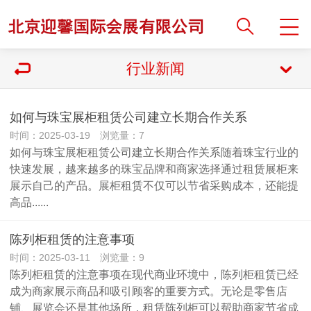
行业新闻
如何与珠宝展柜租赁公司建立长期合作关系
时间：2025-03-19 浏览量：7
如何与珠宝展柜租赁公司建立长期合作关系随着珠宝行业的
快速发展，越来越多的珠宝品牌和商家选择通过租赁展柜来
展示自己的产品。展柜租赁不仅可以节省采购成本，还能提
高品......
陈列柜租赁的注意事项
时间：2025-03-11 浏览量：9
陈列柜租赁的注意事项在现代商业环境中，陈列柜租赁已经
成为商家展示商品和吸引顾客的重要方式。无论是零售店
铺、展览会还是其他场所，租赁陈列柜可以帮助商家节省成