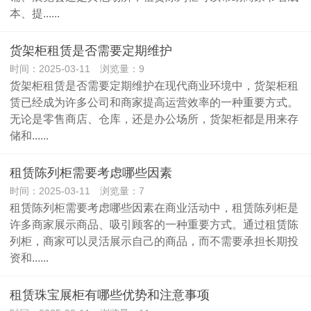
本、提......
货架柜租赁是否需要定期维护
时间：2025-03-11 浏览量：9
货架柜租赁是否需要定期维护在现代商业环境中，货架柜租
赁已经成为许多公司和商家提高运营效率的一种重要方式。
无论是零售商店、仓库，还是办公场所，货架柜都是用来存
储和......
租赁陈列柜需要考虑哪些因素
时间：2025-03-11 浏览量：7
租赁陈列柜需要考虑哪些因素在商业活动中，租赁陈列柜是
许多商家展示商品、吸引顾客的一种重要方式。通过租赁陈
列柜，商家可以灵活展示自己的商品，而不需要承担长期投
资和......
租赁珠宝展柜有哪些优势和注意事项