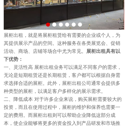
展柜出租，就是将展柜租赁给有需要的企业或个人，为
其提供展示产品的空间。这种服务在各类展览会、促销
活动、商场、店铺等场合中尤为常见。
展柜出租具有以
下优势：
一、灵活性高 展柜出租业务可以满足不同客户的需求，
无论是短期租赁还是长期租赁，客户都可以根据自身需
求选择合适的展柜。此外，展柜出租公司通常会提供多
种类型的展柜，以满足客户多样化的展示需求。
二、降低成本 对于许多企业来说，购买展柜需要较大的
投资，而且在使用过程中，展柜的维护和保养也需要一
定的费用。而展柜出租则可以帮助企业降低这部分成
本，使企业能够将更多的资金投入到产品研发和市场推