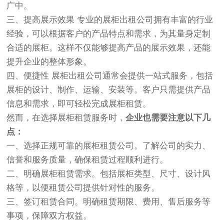
广中。
三、提高展示效果 专业的展柜出租公司拥有丰富的行业
经验，可以根据客户的产品特点和需求，为其量身定制
合适的展柜。这样不仅能够提高产品的展示效果，还能
提升企业的整体形象。
四、便捷性 展柜出租公司通常会提供一站式服务，包括
展柜的设计、制作、运输、安装等。客户只需提供产品
信息和需求，即可轻松完成展柜租赁。
然而，在选择展柜租赁服务时，
企业也需要注意以下几
点：
一、选择正规可靠的展柜租赁公司。了解公司的实力、
信誉和服务质量，确保租赁过程顺利进行。
二、明确展柜租赁需求。包括展柜类型、尺寸、设计风
格等，以便租赁公司提供针对性的服务。
三、签订租赁合同。明确租赁期限、费用、售后服务等
事项，保障双方权益。