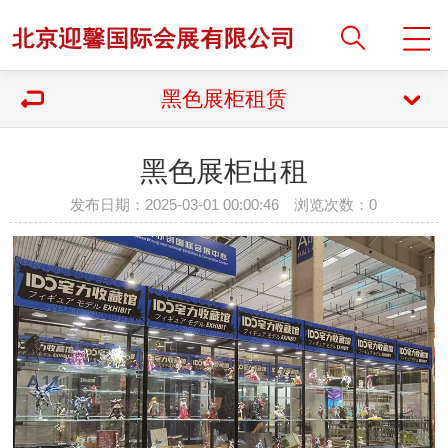
黑色展柜租赁
黑色展柜出租
发布日期：2025-03-01 00:00:46 浏览次数：
0