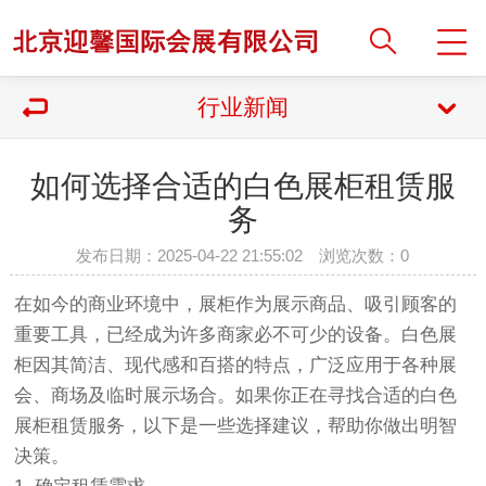
行业新闻
如何选择合适的白色展柜租赁服
务
发布日期：2025-04-22 21:55:02 浏览次数：
0
在如今的商业环境中，展柜作为展示商品、吸引顾客的
重要工具，已经成为许多商家必不可少的设备。白色展
柜因其简洁、现代感和百搭的特点，广泛应用于各种展
会、商场及临时展示场合。如果你正在寻找合适的白色
展柜租赁服务，以下是一些选择建议，帮助你做出明智
决策。