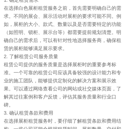
1. 确定租赁需求
在选择白色展柜租赁服务之前，首先需要明确自己的需
求。不同的展会、展示活动对展柜的要求可能不同。例
如，展柜的大小、款式、数量以及是否需要特定的功能
（如照明、锁柜、展示台等）都需要提前规划清楚。明
确自己的需求后，可以有针对性地选择服务商，确保租
赁的展柜能够满足展示要求。
2. 了解租赁公司服务质量
租赁公司提供的服务质量是选择展柜时的重要参考标
准。一个可靠的租赁公司应该具备较强的设计能力和专
业的施工团队，能够提供定制化的解决方案和展示效
果。可以通过网络查看公司的网站或社交媒体页面，了
解其过往案例和客户反馈，评估其服务质量和行业口
碑。
3. 确认租赁条款和费用
在选择展柜租赁服务时，要仔细了解租赁条款和费用结