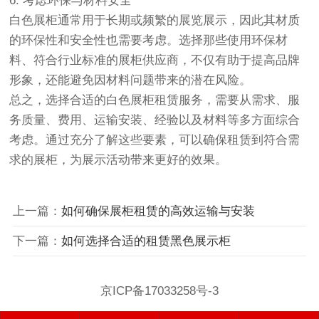
6. 考虑环保与材料安全
白色展柜通常用于长期或频繁的展览展示，因此其材质
的环保性和安全性也需要考虑。选择那些使用环保材
料、符合行业标准的展柜供应商，不仅有助于提高品牌
形象，还能避免因材料问题带来的潜在风险。
总之，选择合适的白色展柜租赁服务，需要从需求、服
务质量、费用、运输安装、经验以及材料等多方面综合
考虑。通过充分了解这些要素，可以确保租赁到符合需
求的展柜，为展示活动带来更好的效果。
上一篇：
如何确保展柜租赁的高效运输与安装
下一篇：
如何选择合适的租赁黑色展示柜
京ICP备17033258号-3