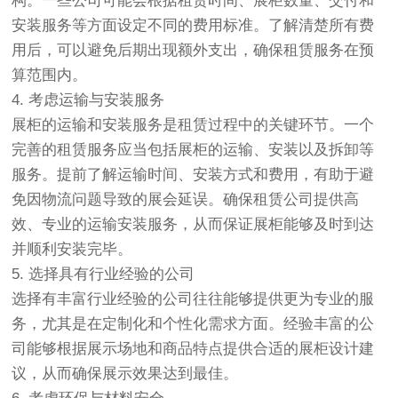
构。一些公司可能会根据租赁时间、展柜数量、交付和
安装服务等方面设定不同的费用标准。了解清楚所有费
用后，可以避免后期出现额外支出，确保租赁服务在预
算范围内。
4. 考虑运输与安装服务
展柜的运输和安装服务是租赁过程中的关键环节。一个
完善的租赁服务应当包括展柜的运输、安装以及拆卸等
服务。提前了解运输时间、安装方式和费用，有助于避
免因物流问题导致的展会延误。确保租赁公司提供高
效、专业的运输安装服务，从而保证展柜能够及时到达
并顺利安装完毕。
5. 选择具有行业经验的公司
选择有丰富行业经验的公司往往能够提供更为专业的服
务，尤其是在定制化和个性化需求方面。经验丰富的公
司能够根据展示场地和商品特点提供合适的展柜设计建
议，从而确保展示效果达到最佳。