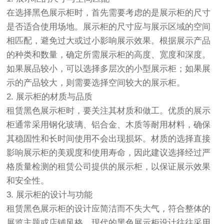
在选择黑色展示柜时，首先需要考虑的是展示柜的尺寸
是否适合使用场地。展示柜的尺寸应与展示区域的空间
相匹配，避免过大或过小影响展示效果。根据展示产品
的种类和数量，确定所需展示柜的高度、宽度和深度。
如果展品较小，可以选择多层次的小型展示柜；如果展
示的产品较大，则需要选择空间较大的展示柜。
2. 展示柜的材质与品质
租赁黑色展示柜时，要关注其材质和做工。优质的展示
柜通常采用钢化玻璃、铝合金、木质等耐用材料，确保
其稳固性和长时间使用不会出现损坏。材质的选择直接
影响展示柜的美观度和使用寿命，因此建议选择经过严
格质量检测的租赁公司提供的展示柜，以保证展示效果
和安全性。
3. 展示柜的设计与功能
租赁黑色展示柜的设计应简洁而不失大气，符合整体的
展览主题或店铺风格。现代的黑色展示柜设计往往采用