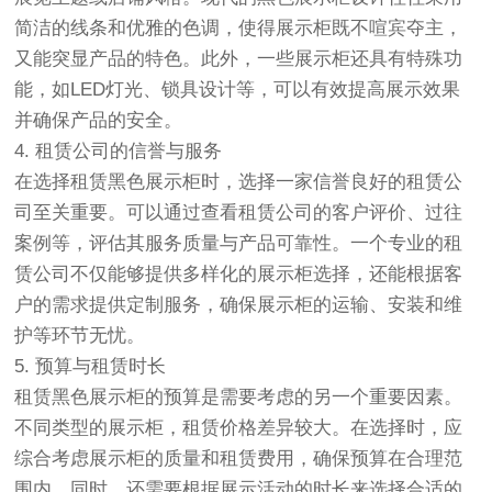
简洁的线条和优雅的色调，使得展示柜既不喧宾夺主，
又能突显产品的特色。此外，一些展示柜还具有特殊功
能，如LED灯光、锁具设计等，可以有效提高展示效果
并确保产品的安全。
4. 租赁公司的信誉与服务
在选择租赁黑色展示柜时，选择一家信誉良好的租赁公
司至关重要。可以通过查看租赁公司的客户评价、过往
案例等，评估其服务质量与产品可靠性。一个专业的租
赁公司不仅能够提供多样化的展示柜选择，还能根据客
户的需求提供定制服务，确保展示柜的运输、安装和维
护等环节无忧。
5. 预算与租赁时长
租赁黑色展示柜的预算是需要考虑的另一个重要因素。
不同类型的展示柜，租赁价格差异较大。在选择时，应
综合考虑展示柜的质量和租赁费用，确保预算在合理范
围内。同时，还需要根据展示活动的时长来选择合适的