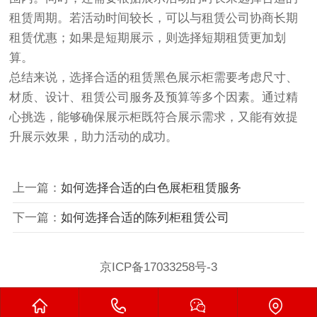
租赁周期。若活动时间较长，可以与租赁公司协商长期
租赁优惠；如果是短期展示，则选择短期租赁更加划
算。
总结来说，选择合适的租赁黑色展示柜需要考虑尺寸、
材质、设计、租赁公司服务及预算等多个因素。通过精
心挑选，能够确保展示柜既符合展示需求，又能有效提
升展示效果，助力活动的成功。
上一篇：
如何选择合适的白色展柜租赁服务
下一篇：
如何选择合适的陈列柜租赁公司
京ICP备17033258号-3