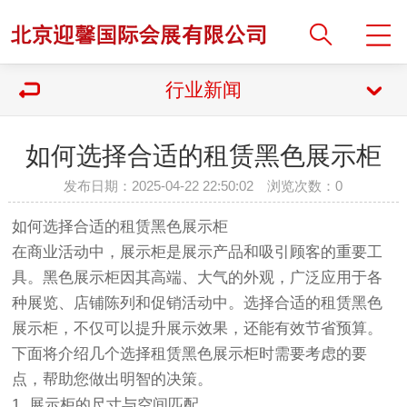
行业新闻
如何选择合适的租赁黑色展示柜
发布日期：2025-04-22 22:50:02 浏览次数：
0
如何选择合适的租赁黑色展示柜
在商业活动中，展示柜是展示产品和吸引顾客的重要工
具。黑色展示柜因其高端、大气的外观，广泛应用于各
种展览、店铺陈列和促销活动中。选择合适的租赁黑色
展示柜，不仅可以提升展示效果，还能有效节省预算。
下面将介绍几个选择租赁黑色展示柜时需要考虑的要
点，帮助您做出明智的决策。
1. 展示柜的尺寸与空间匹配