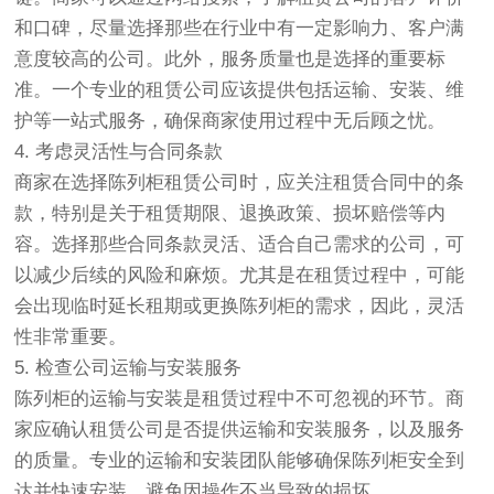
和口碑，尽量选择那些在行业中有一定影响力、客户满
意度较高的公司。此外，服务质量也是选择的重要标
准。一个专业的租赁公司应该提供包括运输、安装、维
护等一站式服务，确保商家使用过程中无后顾之忧。
4. 考虑灵活性与合同条款
商家在选择陈列柜租赁公司时，应关注租赁合同中的条
款，特别是关于租赁期限、退换政策、损坏赔偿等内
容。选择那些合同条款灵活、适合自己需求的公司，可
以减少后续的风险和麻烦。尤其是在租赁过程中，可能
会出现临时延长租期或更换陈列柜的需求，因此，灵活
性非常重要。
5. 检查公司运输与安装服务
陈列柜的运输与安装是租赁过程中不可忽视的环节。商
家应确认租赁公司是否提供运输和安装服务，以及服务
的质量。专业的运输和安装团队能够确保陈列柜安全到
达并快速安装，避免因操作不当导致的损坏。