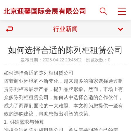
行业新闻
如何选择合适的陈列柜租赁公司
发布日期：2025-04-22 23:45:02 浏览次数：
0
如何选择合适的陈列柜租赁公司
随着商业环境的不断变化，越来越多的商家选择通过租
赁陈列柜来展示产品，提升品牌形象。然而，市场上有
众多陈列柜租赁公司，如何从中选择合适的合作伙伴，
成为了商家们面临的一大难题。本文将为您提供一些有
效的选购建议，帮助您做出明智的决策。
1. 明确需求与预算
选择合适的陈列柜租赁公司，首先需要明确自己的需