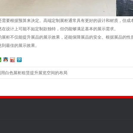
还需要根据预算来决定。高端定制展柜通常具有更好的设计和材质，但成
然在设计上可能不如定制款独特，但仍能够满足基本的展示需求。
的展柜不仅能提升展品的展示效果，还能保障展品的安全。根据展品的性
达到最佳的展示效果。
利用白色展柜租赁提升展览空间的布局