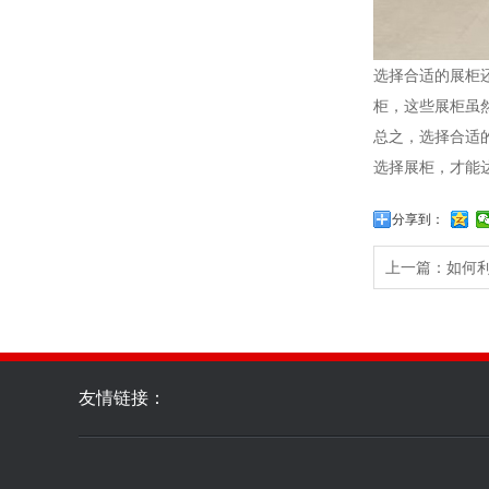
选择合适的展柜
柜，这些展柜虽
总之，选择合适
选择展柜，才能
分享到：
上一篇：
如何
友情链接：