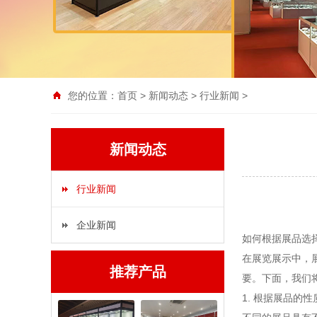
您的位置：
首页
>
新闻动态
>
行业新闻
>
新闻动态
行业新闻
企业新闻
如何根据展品选
在展览展示中，
推荐产品
要。下面，我们
1. 根据展品的