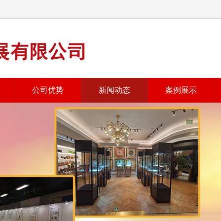
公司优势
新闻动态
案例展示