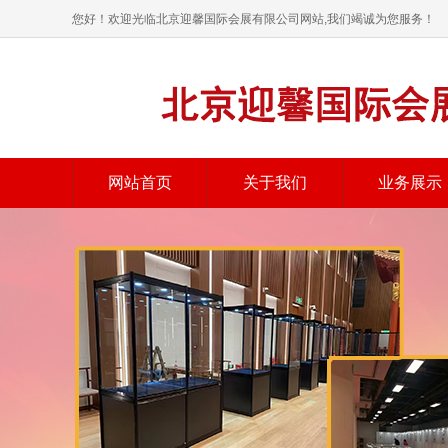
您好！欢迎光临北京迎馨国际会展有限公司网站,我们竭诚为您服务！
网站首页
关于我们
业务展示