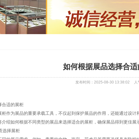
如何根据展品选择合适
发布时间：2025-08-30 13:38:02
人
择合适的展柜
展柜作为展品的重要承载工具，不仅起到保护展品的作用，还能通过设计
将介绍如何根据不同类型的展品来选择适合的展柜，确保展品得到更佳展
性质选择展柜