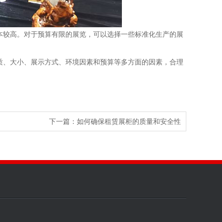
本较高。对于预算有限的展览，可以选择一些标准化生产的展
质、大小、展示方式、环境因素和预算等多方面的因素，合理
下一篇：
如何确保租赁展柜的质量和安全性