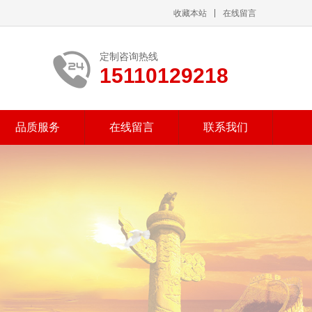
收藏本站
在线留言
定制咨询热线
15110129218
品质服务
在线留言
联系我们