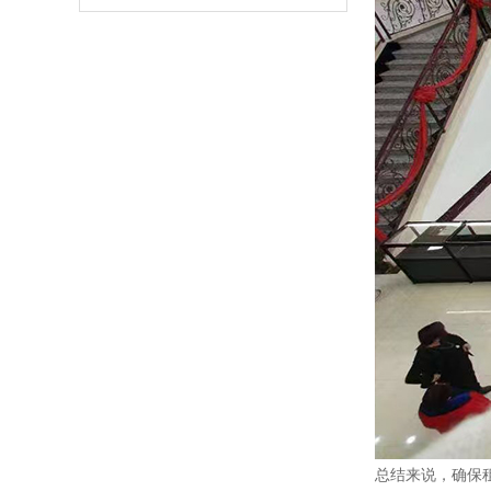
总结来说，确保