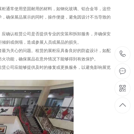
展柜通常使用坚固耐用的材料，如钢化玻璃、铝合金等，这些
学，确保展品展示的同时，操作便捷，避免因设计不当导致的
，应确认租赁公司是否提供专业的安装和拆卸服务，并确保安
柜倾斜或倒塌，造成参展人员或展品的损失。
者最为关心的问题。租赁的展柜应具备良好的防盗设计，如配
防火功能，确保展品在意外情况下能够得到有效保护。
租赁公司应能够提供及时的修复或更换服务，以避免影响展览