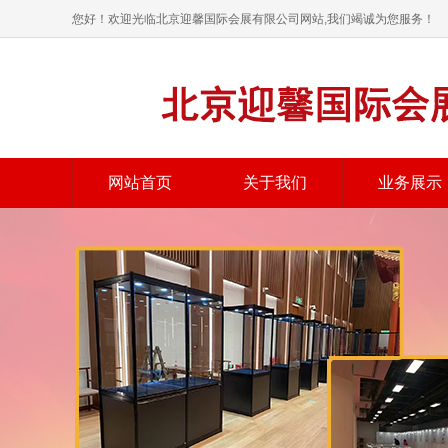
您好！欢迎光临北京迎馨国际会展有限公司网站,我们竭诚为您服务！
网站首页
关于我们
业务展示