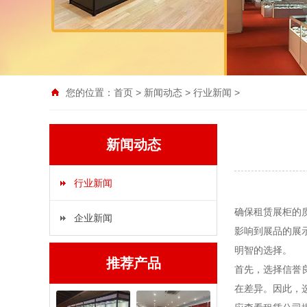
您的位置：
首页
>
新闻动态
>
行业新闻
>
新闻动态
行业新闻
确保租赁展柜的
企业新闻
影响到展品的展
明智的选择。
推荐产品
首先，选择信誉
在差异。因此，