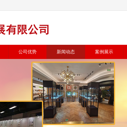
公司优势
新闻动态
案例展示