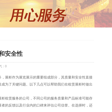
和安全性
气：
0
多，展柜作为展览展示的重要组成部分，其质量和安全性直接
性成为了关键问题。以下几点可以帮助我们在租赁展柜时做出
展柜租赁服务的公司，不同公司的服务质量和产品标准可能存
展者的反馈以及行业内的口碑来评估公司信誉。在选择时，还