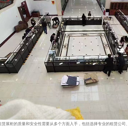
租赁展柜的质量和安全性需要从多个方面入手，包括选择专业的租赁公司