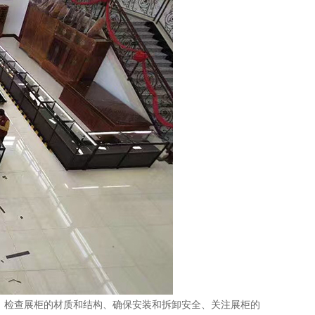
、检查展柜的材质和结构、确保安装和拆卸安全、关注展柜的