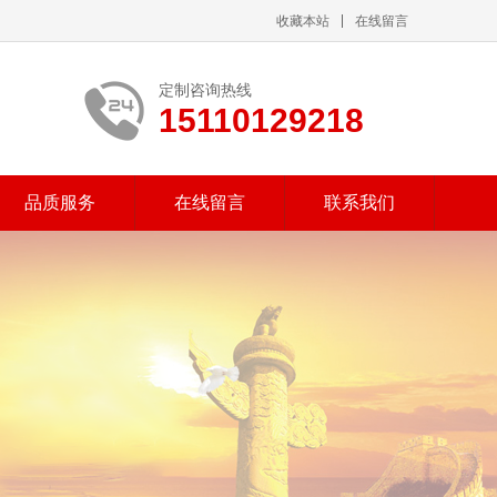
收藏本站
在线留言
定制咨询热线
15110129218
品质服务
在线留言
联系我们