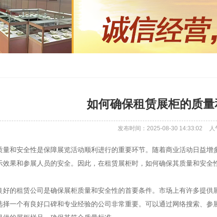
如何确保租赁展柜的质量
发布时间：2025-08-30 14:33:02
人
质量和安全性是保障展览活动顺利进行的重要环节。随着商业活动日益增
示效果和参展人员的安全。因此，在租赁展柜时，如何确保其质量和安全
良好的租赁公司是确保展柜质量和安全性的首要条件。市场上有许多提供
选择一个有良好口碑和专业经验的公司非常重要。可以通过网络搜索、参