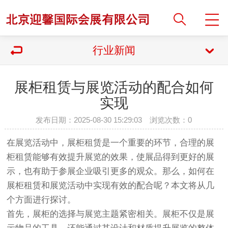
行业新闻
展柜租赁与展览活动的配合如何
实现
发布日期：2025-08-30 15:29:03 浏览次数：
0
在展览活动中，展柜租赁是一个重要的环节，合理的展
柜租赁能够有效提升展览的效果，使展品得到更好的展
示，也有助于参展企业吸引更多的观众。那么，如何在
展柜租赁和展览活动中实现有效的配合呢？本文将从几
个方面进行探讨。
首先，展柜的选择与展览主题紧密相关。展柜不仅是展