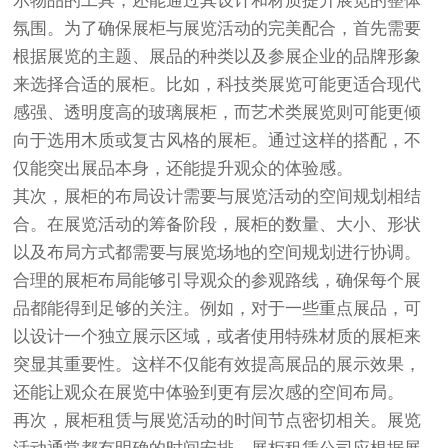
示物品的工具，还能通过其设计和材质提升展览的整体
氛围。为了确保展柜与展览活动的完美配合，首先需要
根据展览的主题、展品的种类以及参展企业的品牌形象
来选择合适的展柜。比如，科技类展览可能更适合现代
感强、透明度高的玻璃展柜，而艺术类展览则可能更倾
向于选用木质或复古风格的展柜。通过这样的搭配，不
仅能突出展品本身，还能提升观众的体验感。
其次，展柜的布局设计需要与展览活动的空间规划相结
合。在展览活动的筹备阶段，展柜的数量、大小、形状
以及布局方式都需要与展览场地的空间规划进行协调。
合理的展柜布局能够引导观众的参观路线，确保每个展
品都能得到足够的关注。例如，对于一些重点展品，可
以设计一个独立展示区域，或者使用特殊材质的展柜来
突显其重要性。这样不仅能有效提高展品的展示效果，
还能让观众在展览中体验到更有层次感的空间布局。
再次，展柜租赁与展览活动的时间节点密切相关。展览