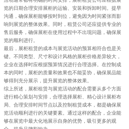
活动通常都有明确的时间安排，展柜租赁公司应根据展
览的日期合理安排展柜的运输、安装和拆卸时间。提早
沟通，确保展柜能够按时到位，避免因为时间紧张而影
响到展览的整体效果。同时，租赁公司还应提供专业的
售后服务，确保展柜在使用过程中不出现问题，确保展
览的顺利进行。
最后，展柜租赁的成本与展览活动的预算相符合也是关
键。不同类型、尺寸和设计风格的展柜价格差异较大，
企业在选择时应根据预算情况进行合理选择。在控制成
本的同时，展柜的质量和效果也不能妥协，确保展品能
够得到充分展示，提升展览的整体效果。
综上所述，展柜租赁与展览活动的配合需要从多个方面
进行精心策划与安排，合理选择展柜、精心设计展柜布
局、合理安排时间节点以及控制租赁成本，都是确保展
览活动顺利进行的关键要素。通过这样的配合，企业能
够在展览中最大化地展示自身的优势，吸引更多的观